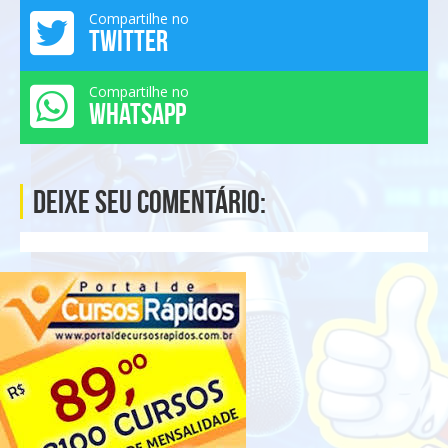
Compartilhe no
TWITTER
Compartilhe no
WHATSAPP
Deixe seu comentário: