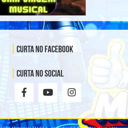
Curta no Facebook
Curta no social