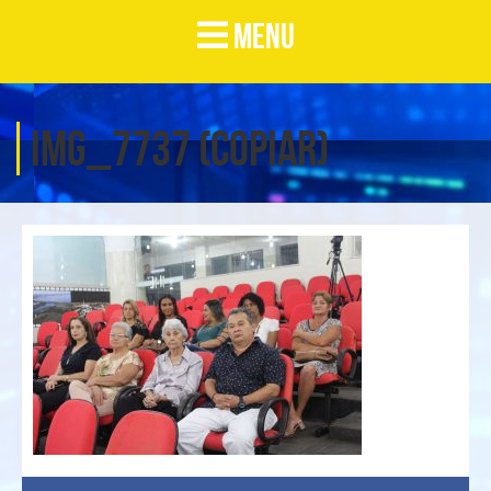
MENU
IMG_7737 (Copiar)