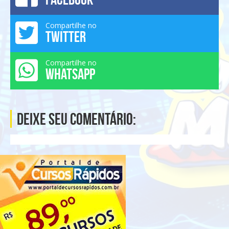
Compartilhe no
TWITTER
Compartilhe no
WHATSAPP
Deixe seu comentário: