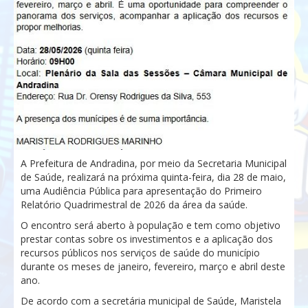
A Prefeitura de
Andradina
, por meio da Secretaria Municipal
de Saúde, realizará na próxima quinta-feira, dia 28 de maio,
uma Audiência Pública para apresentação do Primeiro
Relatório Quadrimestral de 2026 da área da saúde.
O encontro será aberto à população e tem como objetivo
prestar contas sobre os investimentos e a aplicação dos
recursos públicos nos serviços de saúde do município
durante os meses de janeiro, fevereiro, março e abril deste
ano.
De acordo com a secretária municipal de Saúde,
Maristela