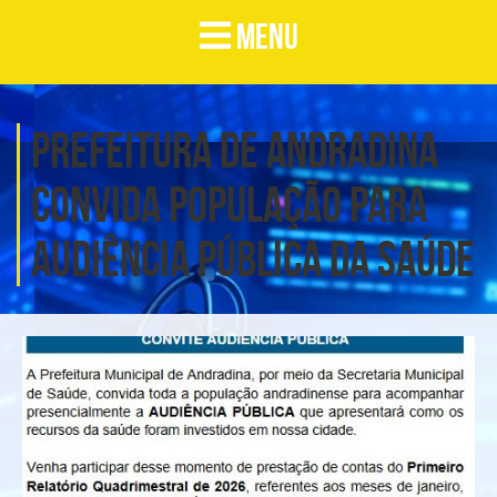
MENU
Prefeitura de Andradina
convida população para
Audiência Pública da Saúde