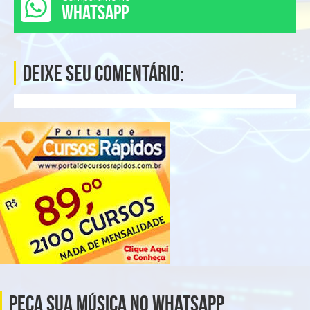
WHATSAPP
Deixe seu comentário:
Peça Sua Música no Whatsapp