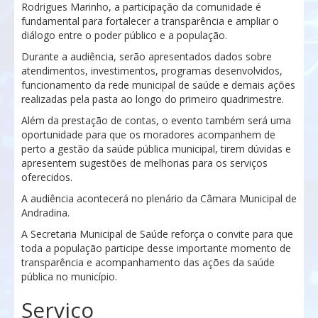
Rodrigues Marinho
, a participação da comunidade é
fundamental para fortalecer a transparência e ampliar o
diálogo entre o poder público e a população.
Durante a audiência, serão apresentados dados sobre
atendimentos, investimentos, programas desenvolvidos,
funcionamento da rede municipal de saúde e demais ações
realizadas pela pasta ao longo do primeiro quadrimestre.
Além da prestação de contas, o evento também será uma
oportunidade para que os moradores acompanhem de
perto a gestão da saúde pública municipal, tirem dúvidas e
apresentem sugestões de melhorias para os serviços
oferecidos.
A audiência acontecerá no plenário da
Câmara Municipal de
Andradina
.
A Secretaria Municipal de Saúde reforça o convite para que
toda a população participe desse importante momento de
transparência e acompanhamento das ações da saúde
pública no município.
Serviço