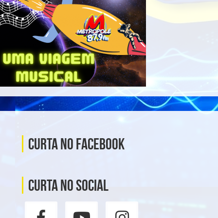
Curta no Facebook
Curta no social