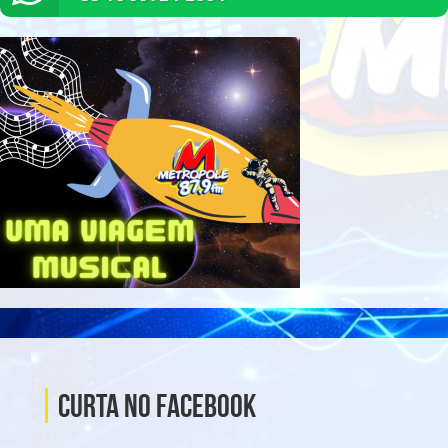
Curta no Facebook