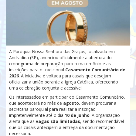
A Paróquia Nossa Senhora das Graças, localizada em
Andradina (SP), anunciou oficialmente a abertura do
cronograma de preparação para o matrimônio e as
inscrições para o tradicional
Casamento Comunitário de
2026
. A iniciativa é voltada para casais que desejam
oficializar a união perante a Igreja Católica, oferecendo
uma celebração conjunta e acessível.
Os interessados em participar do Casamento Comunitário,
que acontecerá no mês de
agosto
, devem procurar a
secretaria paroquial para realizar a inscrição
impreterivelmente até o dia
10 de junho
. A organização
alerta que as
vagas são limitadas
, sendo recomendável
que os casais antecipem a entrega da documentação
necessária.