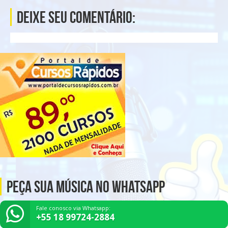
Deixe seu comentário:
Peça Sua Música no Whatsapp
Fale conosco via Whatsapp:
+55 18 99724-2884