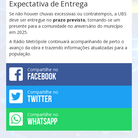
Expectativa de Entrega
Se não houver chuvas excessivas ou contratempos, a UBS
deve ser entregue no
prazo previsto
, tornando-se um
presente para a comunidade no aniversário do município
em 2025.
A Rádio Metrópole continuará acompanhando de perto o
avanço da obra e trazendo informações atualizadas para a
população.
Compartilhe no
FACEBOOK
Compartilhe no
TWITTER
Compartilhe no
WHATSAPP