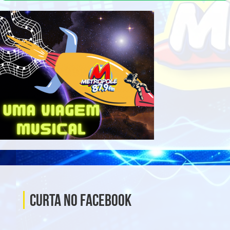
Curta no Facebook