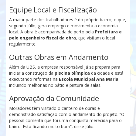
Equipe Local e Fiscalização
A maior parte dos trabalhadores é do próprio bairro, o que,
segundo Júlio, gera emprego e movimenta a economia
local. A obra é acompanhada de perto pela
Prefeitura e
pelo engenheiro fiscal da obra
, que visitam o local
regularmente.
Outras Obras em Andamento
Além da UBS, a empresa responsável já se prepara para
iniciar a construção da
piscina olímpica
da cidade e está
executando reformas na
Escola Municipal Ana Maria
,
incluindo melhorias no pátio e pintura de salas.
Aprovação da Comunidade
Moradores têm visitado o canteiro de obras e
demonstrado satisfação com o andamento do projeto. “O
pessoal comenta que foi uma conquista merecida para o
bairro. Está ficando muito bom”, disse Júlio.