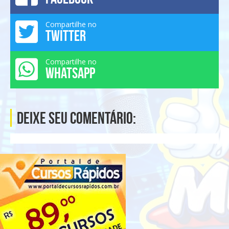
Compartilhe no
TWITTER
Compartilhe no
WHATSAPP
Deixe seu comentário: