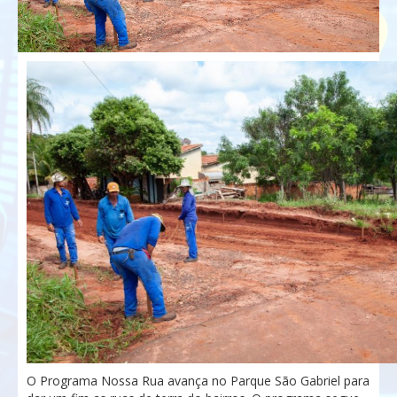
O Programa Nossa Rua avança no Parque São Gabriel para