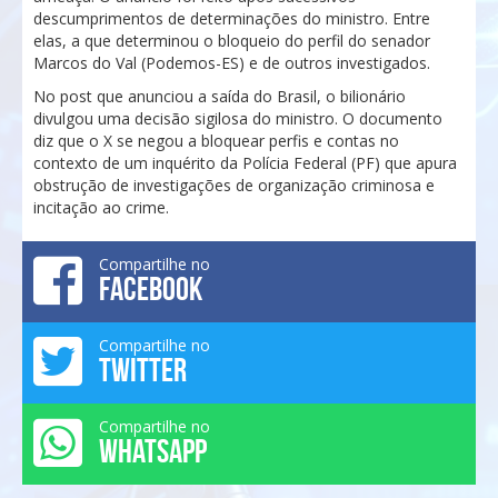
descumprimentos de determinações do ministro. Entre
elas, a que determinou o bloqueio do perfil do senador
Marcos do Val (Podemos-ES) e de outros investigados.
No post que anunciou a saída do Brasil, o bilionário
divulgou uma decisão sigilosa do ministro. O documento
diz que o X se negou a bloquear perfis e contas no
contexto de um inquérito da Polícia Federal (PF) que apura
obstrução de investigações de organização criminosa e
incitação ao crime.
Compartilhe no
FACEBOOK
Compartilhe no
TWITTER
Compartilhe no
WHATSAPP