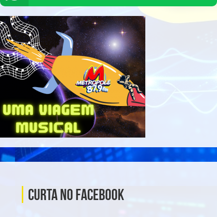
Curta no Facebook