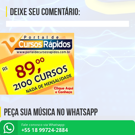
Deixe seu comentário:
Peça Sua Música no Whatsapp
Fale conosco via Whatsapp:
+55 18 99724-2884