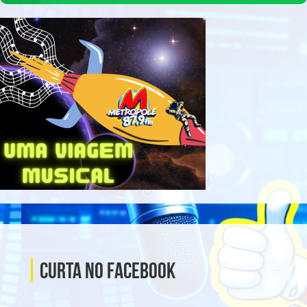
Curta no Facebook