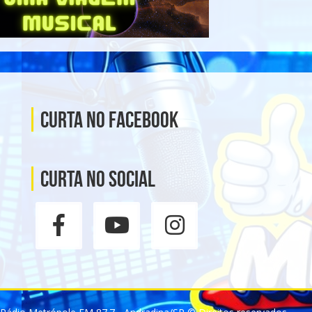
Curta no Facebook
Curta no social