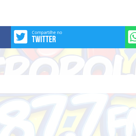
Compartilhe no
TWITTER