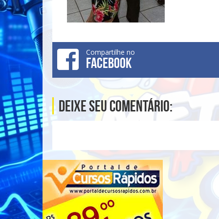
Compartilhe no
FACEBOOK
Deixe seu comentário: