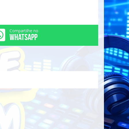
Compartilhe no
WHATSAPP