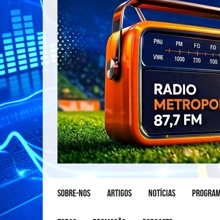
SOBRE-NOS
ARTIGOS
NOTÍCIAS
PROGRA