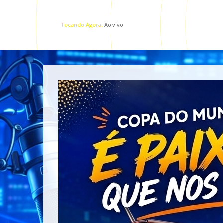
Tocando Agora:
Ao vivo