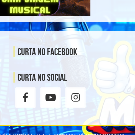
Curta no Facebook
Curta no social