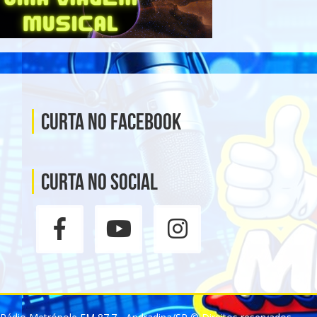
Curta no Facebook
Curta no social