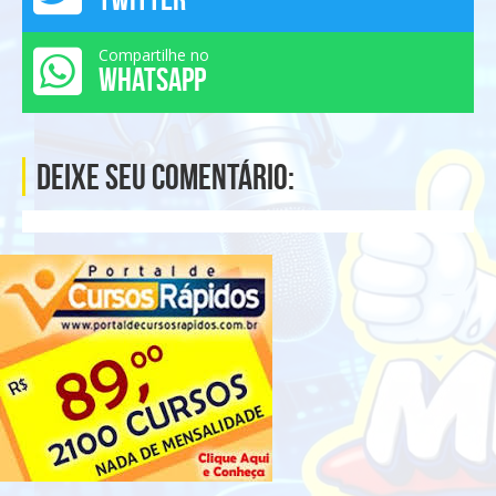
Compartilhe no
WHATSAPP
Deixe seu comentário: