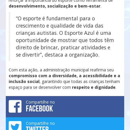
reforçar a importância do esporte como ferramenta de
desenvolvimento, socialização e bem-estar
.
“O esporte é fundamental para o
crescimento e qualidade de vida das
crianças autistas. O Esporte Azul é uma
oportunidade de mostrar que todos têm
direito de brincar, praticar atividades e
se divertir”, destaca a organização.
Com esta ação, a administração municipal reafirma seu
compromisso com a diversidade, a acessibilidade e a
inclusão social
, garantindo que todas as crianças tenham
espaço para se desenvolver com
respeito e dignidade
.
Compartilhe no
FACEBOOK
Compartilhe no
TWITTER