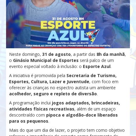
Neste domingo,
31 de agosto
, a partir das
8h da manhã
,
o
Ginásio Municipal de Esportes
será palco de um
evento especial voltado à inclusão: o
Esporte Azul
.
A iniciativa é promovida pela
Secretaria de Turismo,
Esportes, Cultura, Lazer e Juventude
, com foco em
oferecer às crianças no espectro autista um ambiente
acolhedor, seguro e repleto de diversão
.
A programação inclui
jogos adaptados, brincadeiras,
atividades físicas recreativas
, além de um espaço
descontraído com
pipoca e algodão-doce liberados
para os pequenos
.
Mais do que um dia de lazer, o projeto tem como objetivo