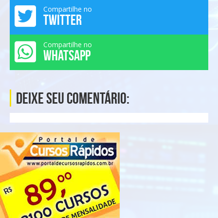
Compartilhe no
TWITTER
Compartilhe no
WHATSAPP
Deixe seu comentário: