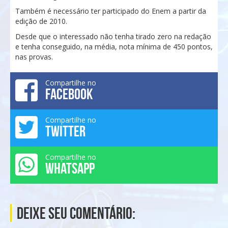
Também é necessário ter participado do Enem a partir da
edição de 2010.
Desde que o interessado não tenha tirado zero na redação
e tenha conseguido, na média, nota mínima de 450 pontos,
nas provas.
Compartilhe no
FACEBOOK
Compartilhe no
TWITTER
Compartilhe no
WHATSAPP
Deixe seu comentário: