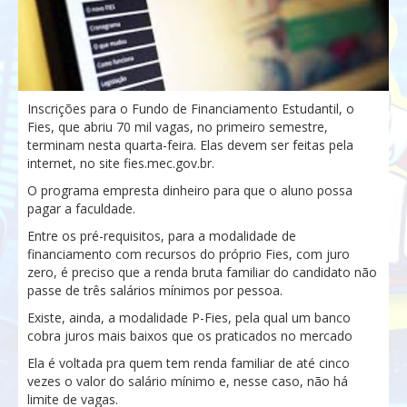
Inscrições para o Fundo de Financiamento Estudantil, o
Fies, que abriu 70 mil vagas, no primeiro semestre,
terminam nesta quarta-feira. Elas devem ser feitas pela
internet, no site fies.mec.gov.br.
O programa empresta dinheiro para que o aluno possa
pagar a faculdade.
Entre os pré-requisitos, para a modalidade de
financiamento com recursos do próprio Fies, com juro
zero, é preciso que a renda bruta familiar do candidato não
passe de três salários mínimos por pessoa.
Existe, ainda, a modalidade P-Fies, pela qual um banco
cobra juros mais baixos que os praticados no mercado
Ela é voltada pra quem tem renda familiar de até cinco
vezes o valor do salário mínimo e, nesse caso, não há
limite de vagas.