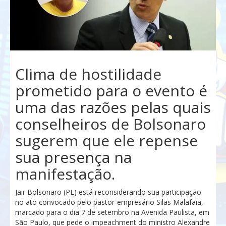
Clima de hostilidade
prometido para o evento é
uma das razões pelas quais
conselheiros de Bolsonaro
sugerem que ele repense
sua presença na
manifestação.
Jair Bolsonaro (PL) está reconsiderando sua participação
no ato convocado pelo pastor-empresário Silas Malafaia,
marcado para o dia 7 de setembro na Avenida Paulista, em
São Paulo, que pede o impeachment do ministro Alexandre