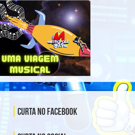
Curta no Facebook