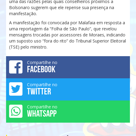
uma das razões pelas quais conselheiros próximos a
Bolsonaro sugerem que ele repense sua presença na
manifestação.
A manifestação foi convocada por Malafaia em resposta a
uma reportagem da “Folha de São Paulo”, que revelou
mensagens trocadas por assessores de Moraes, indicando
um suposto uso “fora do rito” do Tribunal Superior Eleitoral
(TSE) pelo ministro.
Compartilhe no
FACEBOOK
Compartilhe no
TWITTER
Compartilhe no
WHATSAPP